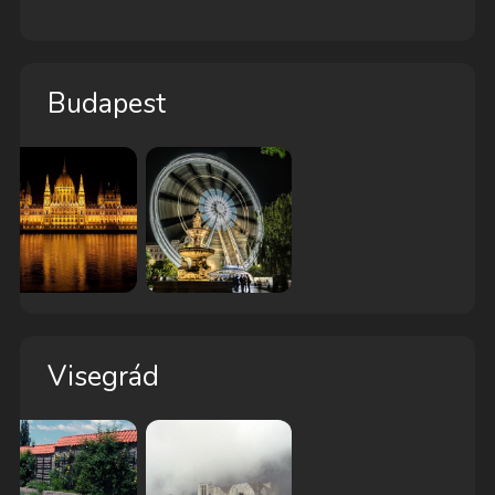
Budapest
Visegrád