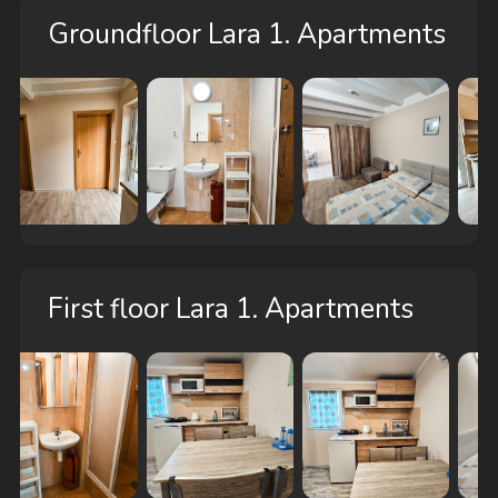
Groundfloor Lara 1. Apartments
First floor Lara 1. Apartments