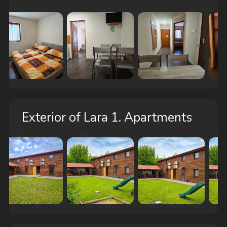
Exterior of Lara 1. Apartments