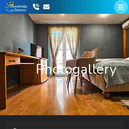
Photogallery