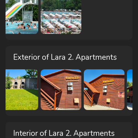
Exterior of Lara 2. Apartments
Interior of Lara 2. Apartments