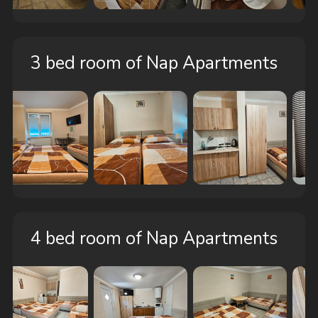
3 bed room of Nap Apartments
4 bed room of Nap Apartments