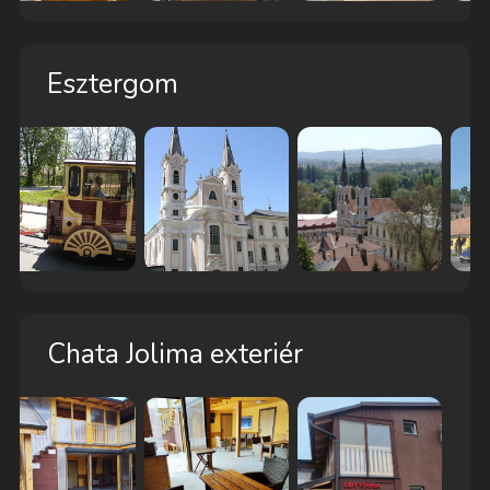
Esztergom
Chata Jolima exteriér