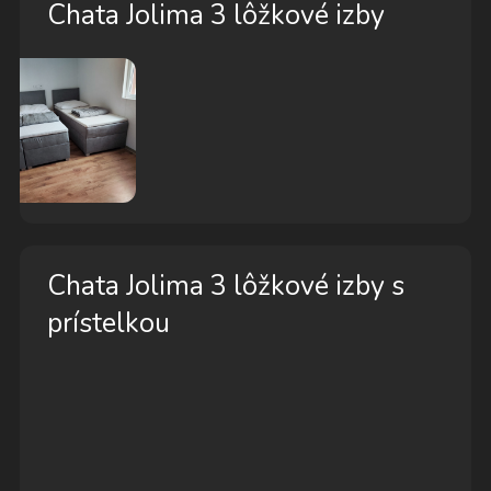
Chata Jolima 3 lôžkové izby
Chata Jolima 3 lôžkové izby s
prístelkou