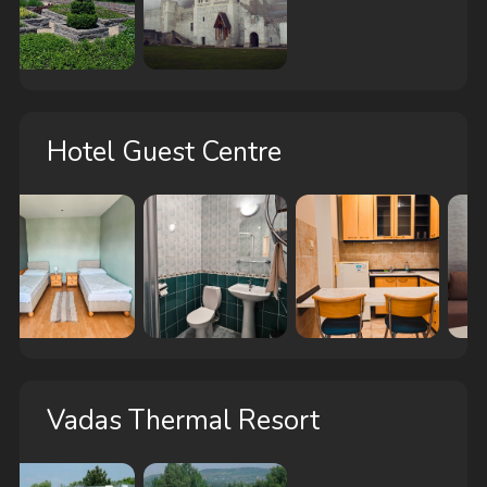
Hotel Guest Centre
Vadas Thermal Resort