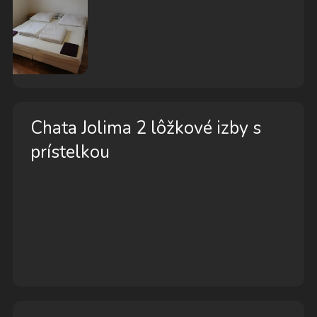
Chata Jolima 2 lôžkové izby s
prístelkou