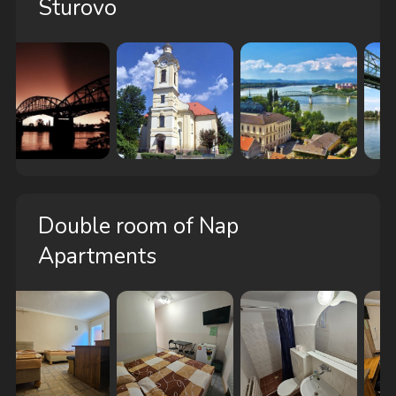
Sturovo
Double room of Nap
Apartments